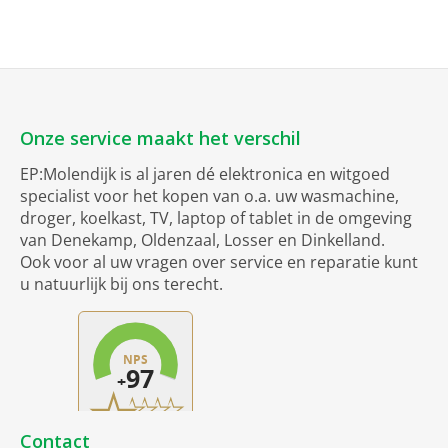
Onze service maakt het verschil
EP:Molendijk is al jaren dé elektronica en witgoed
specialist voor het kopen van o.a. uw wasmachine,
droger, koelkast, TV, laptop of tablet in de omgeving
van Denekamp, Oldenzaal, Losser en Dinkelland.
Ook voor al uw vragen over service en reparatie kunt
u natuurlijk bij ons terecht.
Contact