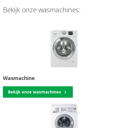
Bekijk onze wasmachines:
Wasmachine
Bekijk onze wasmachines