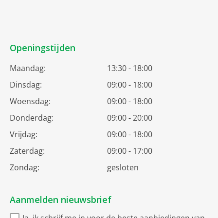
Openingstijden
Maandag:
13:30 - 18:00
Dinsdag:
09:00 - 18:00
Woensdag:
09:00 - 18:00
Donderdag:
09:00 - 20:00
Vrijdag:
09:00 - 18:00
Zaterdag:
09:00 - 17:00
Zondag:
gesloten
Aanmelden nieuwsbrief