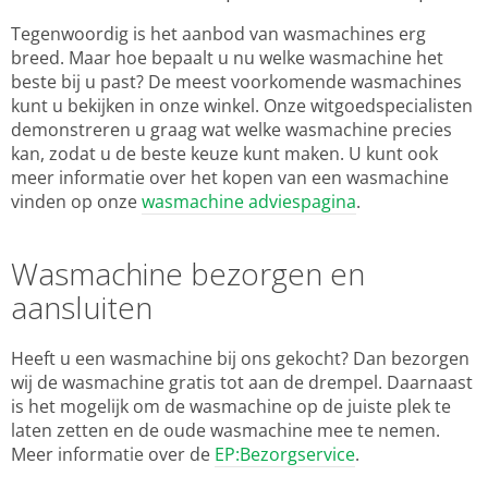
Tegenwoordig is het aanbod van wasmachines erg
breed. Maar hoe bepaalt u nu welke wasmachine het
beste bij u past? De meest voorkomende wasmachines
kunt u bekijken in onze winkel. Onze witgoedspecialisten
demonstreren u graag wat welke wasmachine precies
kan, zodat u de beste keuze kunt maken. U kunt ook
meer informatie over het kopen van een wasmachine
vinden op onze
wasmachine adviespagina
.
Wasmachine bezorgen en
aansluiten
Heeft u een wasmachine bij ons gekocht? Dan bezorgen
wij de wasmachine gratis tot aan de drempel. Daarnaast
is het mogelijk om de wasmachine op de juiste plek te
laten zetten en de oude wasmachine mee te nemen.
Meer informatie over de
EP:Bezorgservice
.