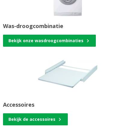
Was-droogcombinatie
Bekijk onze wasdroogcombinaties
Accessoires
Bekijk de accessoires