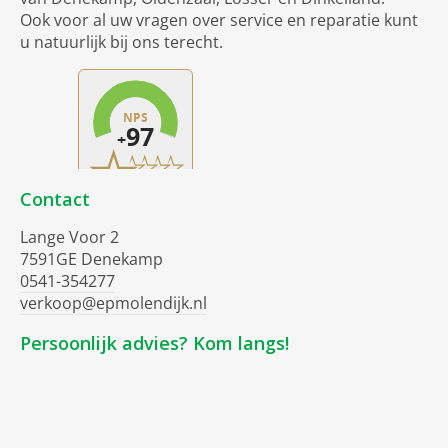
Ook voor al uw vragen over service en reparatie kunt
u natuurlijk bij ons terecht.
Contact
Lange Voor 2
7591GE Denekamp
0541-354277
verkoop@epmolendijk.nl
Persoonlijk advies? Kom langs!