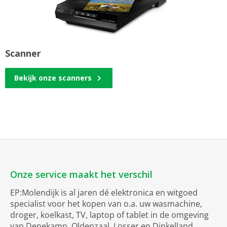
Scanner
Bekijk onze scanners
Onze service maakt het verschil
EP:Molendijk is al jaren dé elektronica en witgoed
specialist voor het kopen van o.a. uw wasmachine,
droger, koelkast, TV, laptop of tablet in de omgeving
van Denekamp, Oldenzaal, Losser en Dinkelland.