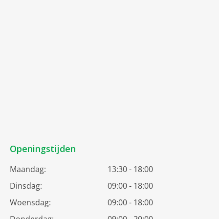
Openingstijden
Maandag:
13:30 - 18:00
Dinsdag:
09:00 - 18:00
Woensdag:
09:00 - 18:00