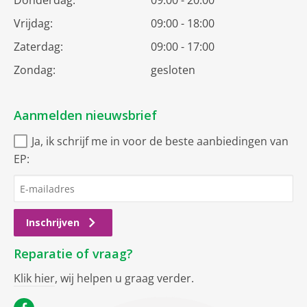
Donderdag:
09:00 - 20:00
Vrijdag:
09:00 - 18:00
Zaterdag:
09:00 - 17:00
Zondag:
gesloten
Aanmelden nieuwsbrief
Ja, ik schrijf me in voor de beste aanbiedingen van
EP:
Inschrijven
Reparatie of vraag?
Klik hier
, wij helpen u graag verder.