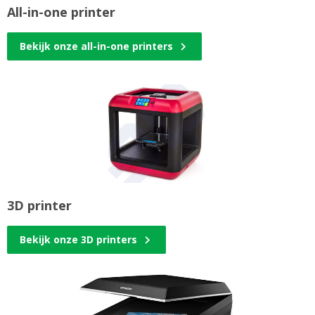
All-in-one printer
Bekijk onze all-in-one printers
3D printer
Bekijk onze 3D printers