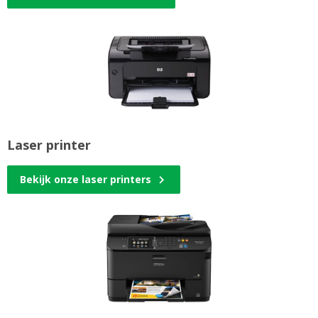
Laser printer
Bekijk onze laser printers