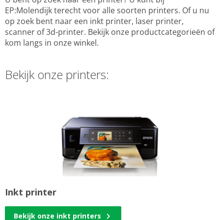
EP:Molendijk terecht voor alle soorten printers. Of u nu
op zoek bent naar een inkt printer, laser printer,
scanner of 3d-printer. Bekijk onze productcategorieën of
kom langs in onze winkel.
Bekijk onze printers:
Inkt printer
Bekijk onze inkt printers