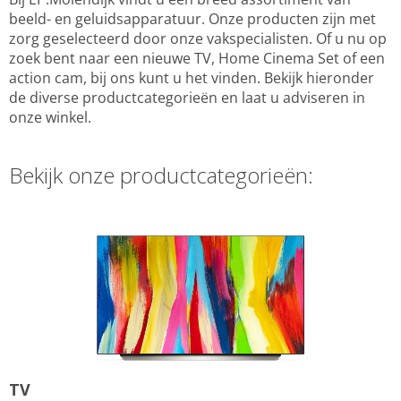
beeld- en geluidsapparatuur. Onze producten zijn met
zorg geselecteerd door onze vakspecialisten. Of u nu op
zoek bent naar een nieuwe TV, Home Cinema Set of een
action cam, bij ons kunt u het vinden. Bekijk hieronder
de diverse productcategorieën en laat u adviseren in
onze winkel.
Bekijk onze productcategorieën:
TV