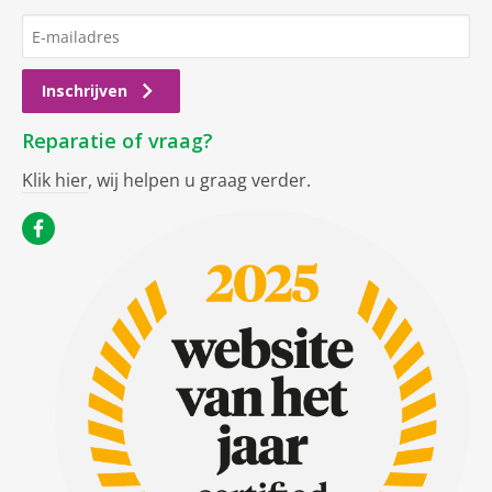
Inschrijven
Reparatie of vraag?
Klik hier
, wij helpen u graag verder.