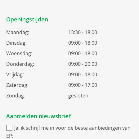
Openingstijden
Maandag:
13:30 - 18:00
Dinsdag:
09:00 - 18:00
Woensdag:
09:00 - 18:00
Donderdag:
09:00 - 20:00
Vrijdag:
09:00 - 18:00
Zaterdag:
09:00 - 17:00
Zondag:
gesloten
Aanmelden nieuwsbrief
Ja, ik schrijf me in voor de beste aanbiedingen van
EP: