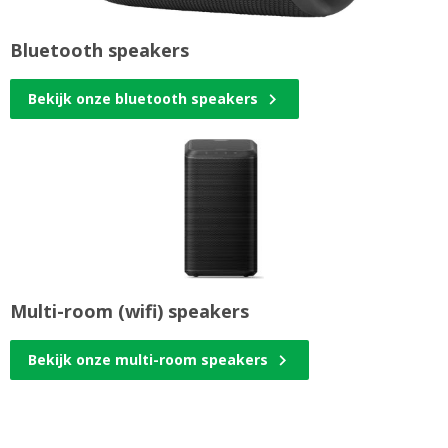
Bluetooth speakers
Bekijk onze bluetooth speakers
Multi-room (wifi) speakers
Bekijk onze multi-room speakers