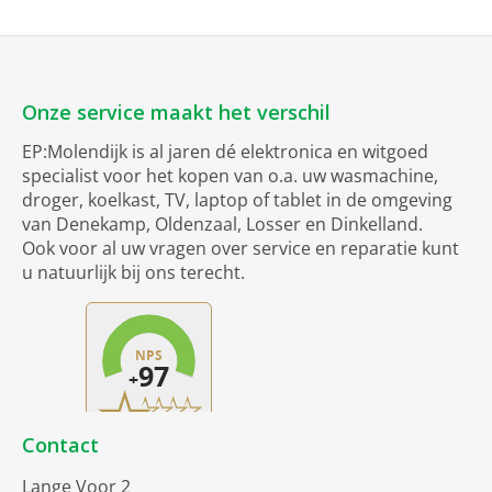
Onze service maakt het verschil
EP:Molendijk is al jaren dé elektronica en witgoed
specialist voor het kopen van o.a. uw wasmachine,
droger, koelkast, TV, laptop of tablet in de omgeving
van Denekamp, Oldenzaal, Losser en Dinkelland.
Ook voor al uw vragen over service en reparatie kunt
u natuurlijk bij ons terecht.
Contact
Lange Voor 2