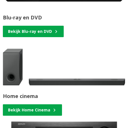
Blu-ray en DVD
Bekijk Blu-ray en DVD
Home cinema
Bekijk Home Cinema